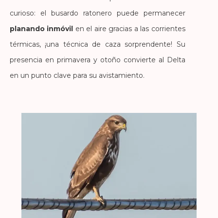
curioso: el busardo ratonero puede permanecer
planando inmóvil
en el aire gracias a las corrientes
térmicas, ¡una técnica de caza sorprendente! Su
presencia en primavera y otoño convierte al Delta
en un punto clave para su avistamiento.