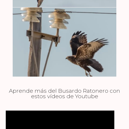
Aprende más del Busardo Ratonero con
estos vídeos de Youtube